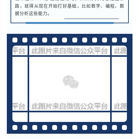
路，就得从现在开始打好基础，比如数学、编程、数
据分析这些能力。