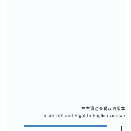
左右滑动查看双语版本
Slide Left and Right to English version