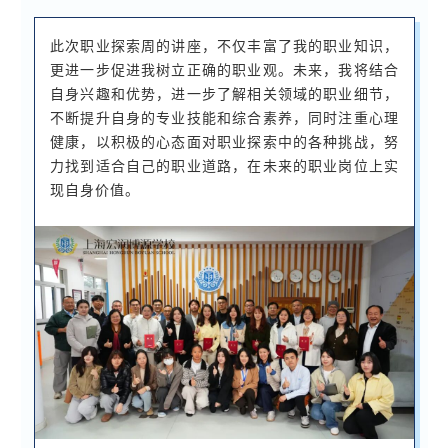
此次职业探索周的讲座，不仅丰富了我的职业知识，
更进一步促进我树立正确的职业观。未来，我将结合
自身兴趣和优势，进一步了解相关领域的职业细节，
不断提升自身的专业技能和综合素养，同时注重心理
健康，以积极的心态面对职业探索中的各种挑战，努
力找到适合自己的职业道路，在未来的职业岗位上实
现自身价值。