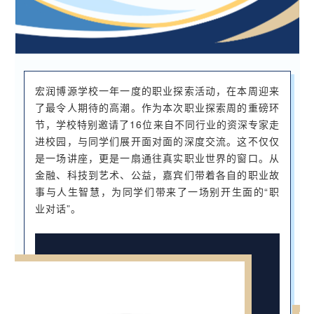
宏润博源学校一年一度的职业探索活动，在本周迎来
了最令人期待的高潮。作为本次职业探索周的重磅环
节，学校特别邀请了16位来自不同行业的资深专家走
进校园，与同学们展开面对面的深度交流。这不仅仅
是一场讲座，更是一扇通往真实职业世界的窗口。从
金融、科技到艺术、公益，嘉宾们带着各自的职业故
事与人生智慧，为同学们带来了一场别开生面的“职
业对话”。