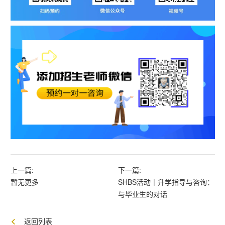
上一篇:
下一篇:
暂无更多
SHBS活动｜升学指导与咨询：
与毕业生的对话
返回列表