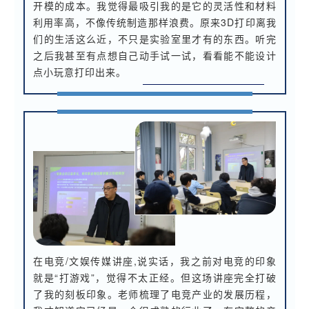
开模的成本。我觉得最吸引我的是它的灵活性和材料
利用率高，不像传统制造那样浪费。原来3D打印离我
们的生活这么近，不只是实验室里才有的东西。听完
之后我甚至有点想自己动手试一试，看看能不能设计
点小玩意打印出来。
在电竞/文娱传媒讲座,说实话，我之前对电竞的印象
就是“打游戏”，觉得不太正经。但这场讲座完全打破
了我的刻板印象。老师梳理了电竞产业的发展历程，