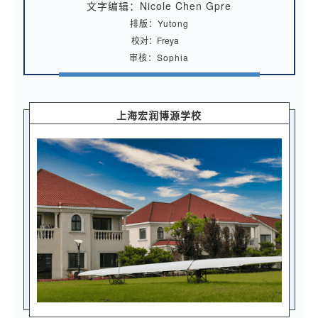
文字编辑：Nicole Chen Gpre
排版：Yutong
校对：Freya
审核：Sophia
上海宏润博源学校