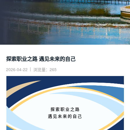
探索职业之路 遇见未来的自己
2026-04-22
浏览量：265
探索职业之路
遇见未来的自己