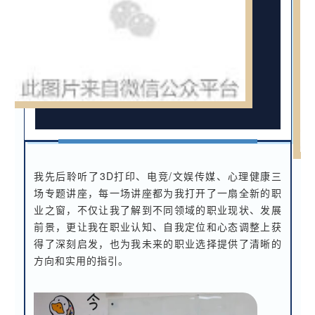
我先后聆听了3D打印、电竞/文娱传媒、心理健康三
场专题讲座，每一场讲座都为我打开了一扇全新的职
业之窗，不仅让我了解到不同领域的职业现状、发展
前景，更让我在职业认知、自我定位和心态调整上获
得了深刻启发，也为我未来的职业选择提供了清晰的
方向和实用的指引。